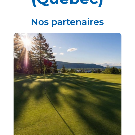
Nos partenaires