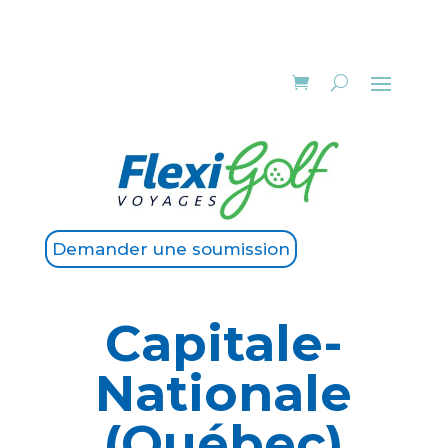
Demander une soumission
Capitale-
Nationale
(Québec)