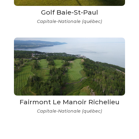
Golf Baie-St-Paul
Capitale-Nationale (québec)
Fairmont Le Manoir Richelieu
Capitale-Nationale (québec)