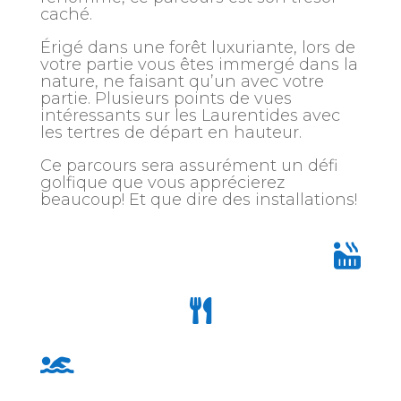
caché.
Érigé dans une forêt luxuriante, lors de
votre partie vous êtes immergé dans la
nature, ne faisant qu’un avec votre
partie. Plusieurs points de vues
intéressants sur les Laurentides avec
les tertres de départ en hauteur.
Ce parcours sera assurément un défi
golfique que vous apprécierez
beaucoup! Et que dire des installations!


