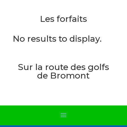
Les forfaits
No results to display.
Sur la route des golfs
de Bromont