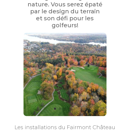
nature. Vous serez épaté
par le design du terrain
et son défi pour les
golfeurs!
Les installations du Fairmont Château