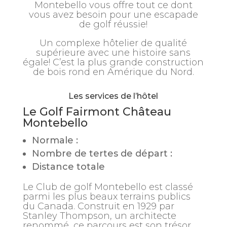
Montebello vous offre tout ce dont
vous avez besoin pour une escapade
de golf réussie!
Un complexe hôtelier de qualité
supérieure avec une histoire sans
égale! C’est la plus grande construction
de bois rond en Amérique du Nord.
Les services de l’hôtel
Le Golf Fairmont Château
Montebello
Normale :
Nombre de tertes de départ :
Distance totale
Le Club de golf Montebello est classé
parmi les plus beaux terrains publics
du Canada. Construit en 1929 par
Stanley Thompson, un architecte
renommé, ce parcours est son trésor