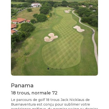
Panama
18 trous, normale 72
Le parcours de golf 18 trous Jack Nicklaus de
Buenaventura est conçu pour sublimer votre