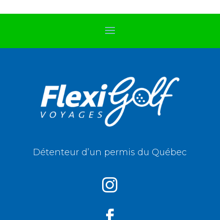
Détenteur d’un permis du Québec

