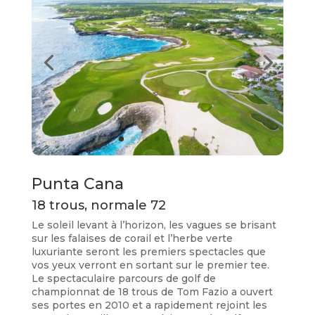
Punta Cana
18 trous, normale 72
Le soleil levant à l’horizon, les vagues se brisant
sur les falaises de corail et l’herbe verte
luxuriante seront les premiers spectacles que
vos yeux verront en sortant sur le premier tee.
Le spectaculaire parcours de golf de
championnat de 18 trous de Tom Fazio a ouvert
ses portes en 2010 et a rapidement rejoint les