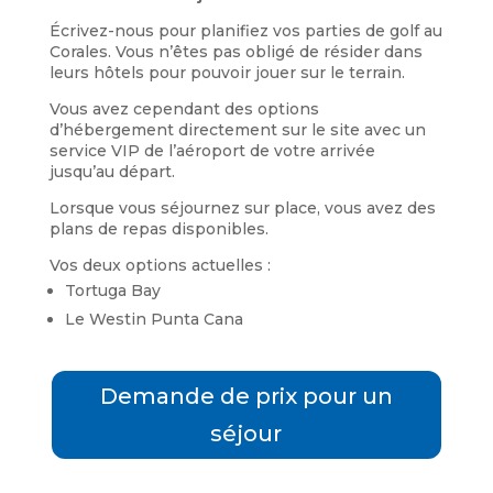
Écrivez-nous pour planifiez vos parties de golf au
Corales. Vous n’êtes pas obligé de résider dans
leurs hôtels pour pouvoir jouer sur le terrain.
Vous avez cependant des options
d’hébergement directement sur le site avec un
service VIP de l’aéroport de votre arrivée
jusqu’au départ.
Lorsque vous séjournez sur place, vous avez des
plans de repas disponibles.
Vos deux options actuelles :
Tortuga Bay
Le Westin Punta Cana
Demande de prix pour un
séjour