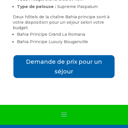
Type de pelouse :
Supreme Paspalum
Deux hôtels de la chaîne Bahia principe sont à
votre disposition pour un séjour selon votre
budget.
Bahia Principe Grand La Romana
Bahia Principe Luxury Bouganville
Demande de prix pour un
séjour