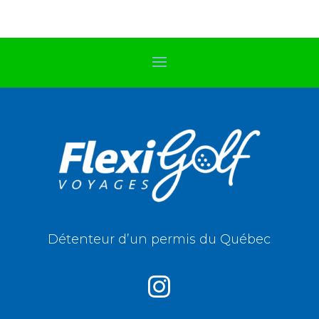
Détenteur d’un permis du Québec
