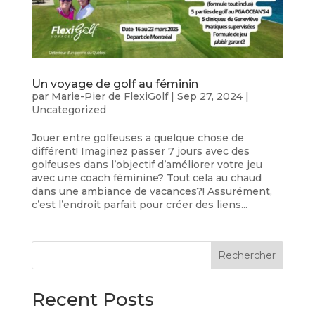
Un voyage de golf au féminin
par
Marie-Pier de FlexiGolf
|
Sep 27, 2024
|
Uncategorized
Jouer entre golfeuses a quelque chose de
différent! Imaginez passer 7 jours avec des
golfeuses dans l’objectif d’améliorer votre jeu
avec une coach féminine? Tout cela au chaud
dans une ambiance de vacances?! Assurément,
c’est l’endroit parfait pour créer des liens...
Rechercher
Recent Posts