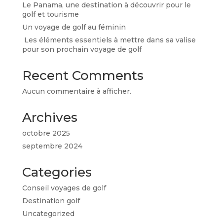
Le Panama, une destination à découvrir pour le
golf et tourisme
Un voyage de golf au féminin
Les éléments essentiels à mettre dans sa valise
pour son prochain voyage de golf
Recent Comments
Aucun commentaire à afficher.
Archives
octobre 2025
septembre 2024
Categories
Conseil voyages de golf
Destination golf
Uncategorized