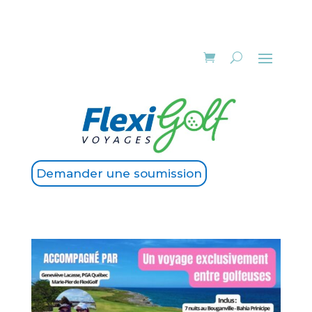
Demander une soumission