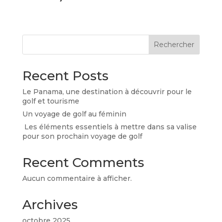
Rechercher
Recent Posts
Le Panama, une destination à découvrir pour le
golf et tourisme
Un voyage de golf au féminin
Les éléments essentiels à mettre dans sa valise
pour son prochain voyage de golf
Recent Comments
Aucun commentaire à afficher.
Archives
octobre 2025