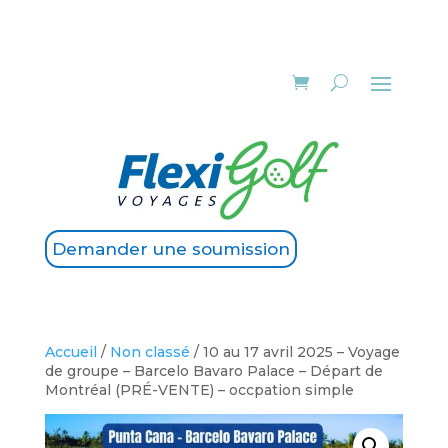
Demander une soumission
Accueil
/
Non classé
/ 10 au 17 avril 2025 – Voyage
de groupe – Barcelo Bavaro Palace – Départ de
Montréal (PRÉ-VENTE) – occpation simple