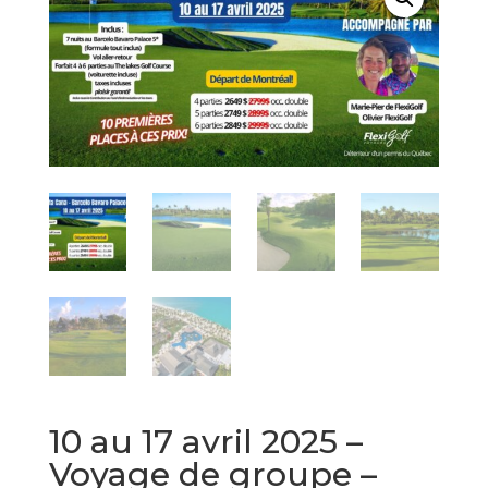
10 au 17 avril 2025 –
Voyage de groupe –