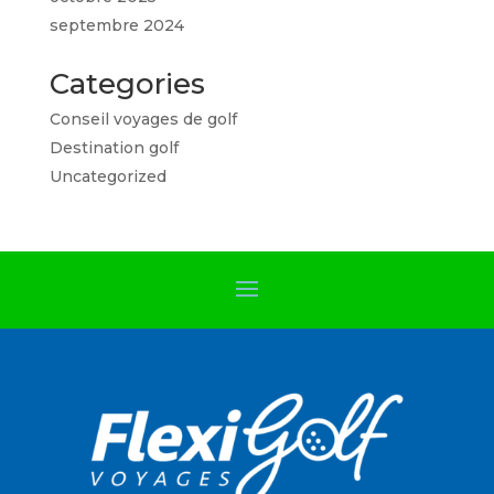
septembre 2024
Categories
Conseil voyages de golf
Destination golf
Uncategorized