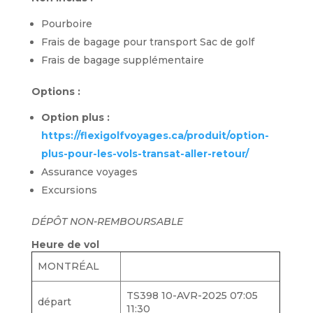
Pourboire
Frais de bagage pour transport Sac de golf
Frais de bagage supplémentaire
Options :
Option plus :
https://flexigolfvoyages.ca/produit/option-
plus-pour-les-vols-transat-aller-retour/
Assurance voyages
Excursions
DÉPÔT NON-REMBOURSABLE
Heure de vol
MONTRÉAL
TS398 10-AVR-2025 07:05
départ
11:30