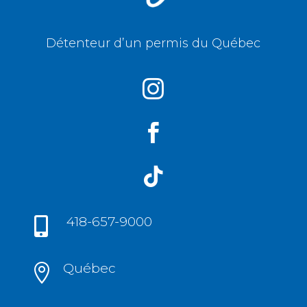
Détenteur d’un permis du Québec



418-657-9000

Québec
