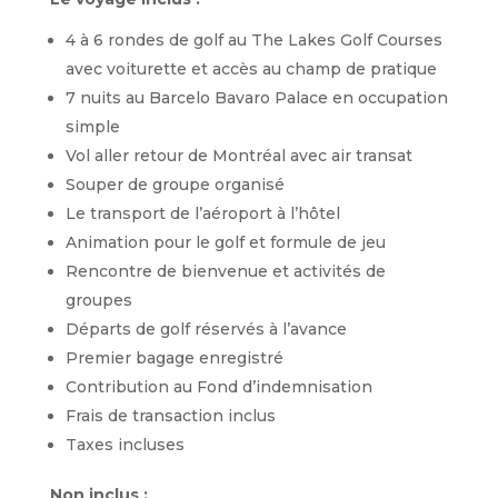
4 à 6 rondes de golf au The Lakes Golf Courses
avec voiturette et accès au champ de pratique
7 nuits au Barcelo Bavaro Palace en occupation
simple
Vol aller retour de Montréal avec air transat
Souper de groupe organisé
Le transport de l’aéroport à l’hôtel
Animation pour le golf et formule de jeu
Rencontre de bienvenue et activités de
groupes
Départs de golf réservés à l’avance
Premier bagage enregistré
Contribution au Fond d’indemnisation
Frais de transaction inclus
Taxes incluses
Non inclus :