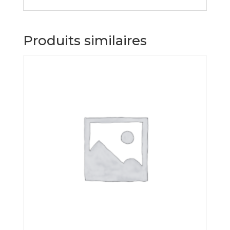
Produits similaires