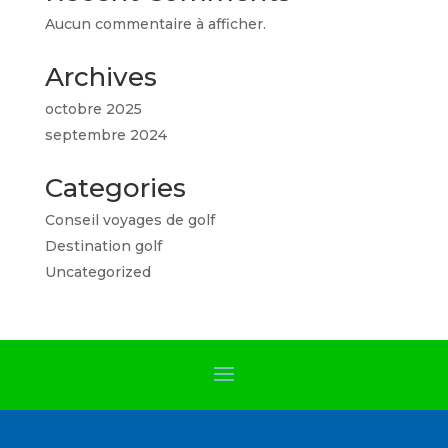
Aucun commentaire à afficher.
Archives
octobre 2025
septembre 2024
Categories
Conseil voyages de golf
Destination golf
Uncategorized