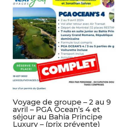
Voyage de groupe – 2 au 9
avril – PGA Ocean’s 4 et
séjour au Bahia Principe
Luxury – (prix prévente)