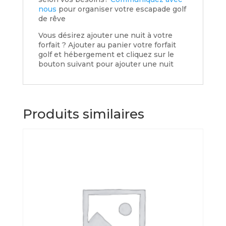
nous
pour organiser votre escapade golf
de rêve
Vous désirez ajouter une nuit à votre
forfait ? Ajouter au panier votre forfait
golf et hébergement et cliquez sur le
bouton suivant pour ajouter une nuit
Produits similaires