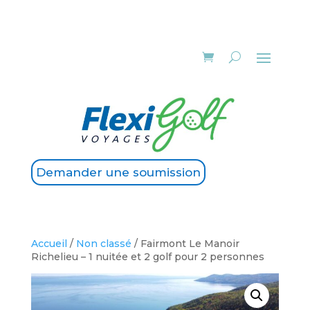
Demander une soumission
Accueil
/
Non classé
/ Fairmont Le Manoir
Richelieu – 1 nuitée et 2 golf pour 2 personnes