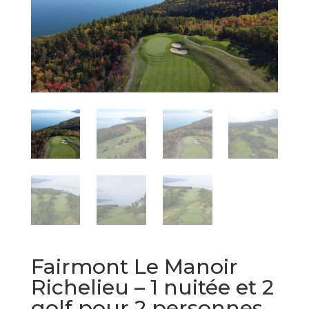
Fairmont Le Manoir
Richelieu – 1 nuitée et 2
golf pour 2 personnes