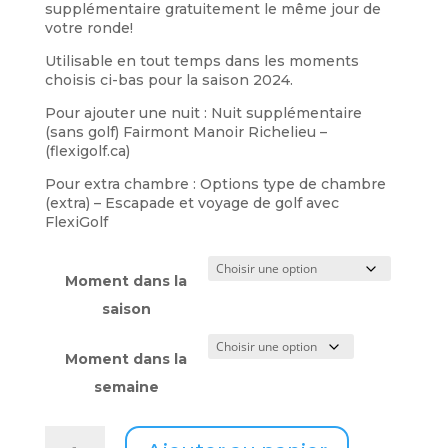
supplémentaire gratuitement le même jour de
votre ronde!
Utilisable en tout temps dans les moments
choisis ci-bas pour la saison 2024.
Pour ajouter une nuit : Nuit supplémentaire
(sans golf) Fairmont Manoir Richelieu –
(flexigolf.ca)
Pour extra chambre : Options type de chambre
(extra) – Escapade et voyage de golf avec
FlexiGolf
Moment dans la
saison
Moment dans la
semaine
quantité