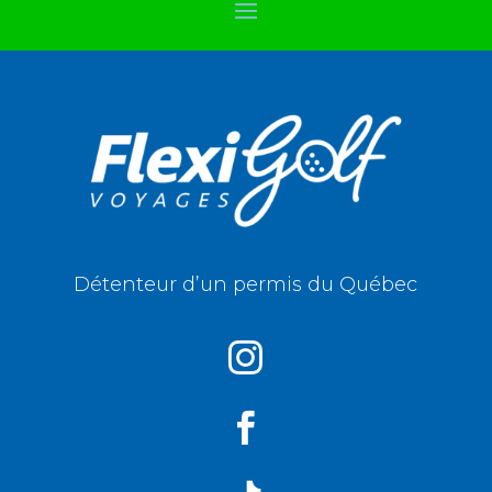
Détenteur d’un permis du Québec

