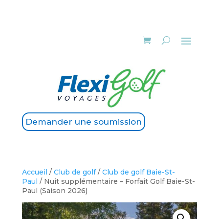
Demander une soumission
Accueil
/
Club de golf
/
Club de golf Baie-St-
Paul
/ Nuit supplémentaire – Forfait Golf Baie-St-
Paul (Saison 2026)