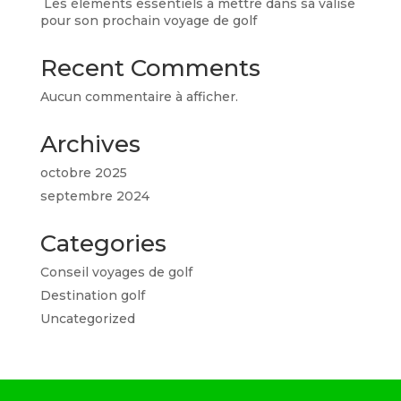
Les éléments essentiels à mettre dans sa valise
pour son prochain voyage de golf
Recent Comments
Aucun commentaire à afficher.
Archives
octobre 2025
septembre 2024
Categories
Conseil voyages de golf
Destination golf
Uncategorized