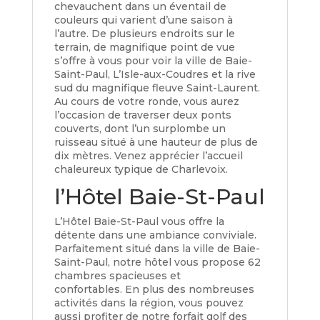
chevauchent dans un éventail de
couleurs qui varient d’une saison à
l’autre. De plusieurs endroits sur le
terrain, de magnifique point de vue
s’offre à vous pour voir la ville de Baie-
Saint-Paul, L’Isle-aux-Coudres et la rive
sud du magnifique fleuve Saint-Laurent.
Au cours de votre ronde, vous aurez
l’occasion de traverser deux ponts
couverts, dont l’un surplombe un
ruisseau situé à une hauteur de plus de
dix mètres. Venez apprécier l’accueil
chaleureux typique de Charlevoix.
l’Hôtel Baie-St-Paul
L’Hôtel Baie-St-Paul vous offre la
détente dans une ambiance conviviale.
Parfaitement situé dans la ville de Baie-
Saint-Paul, notre hôtel vous propose 62
chambres spacieuses et
confortables. En plus des nombreuses
activités dans la région, vous pouvez
aussi profiter de notre forfait golf des