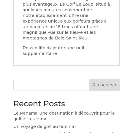
plus avantageux. Le Golf Le Loup, situé à
quelques minutes seulement de
notre établissement, offre une
expérience unique aux golfeurs grâce à
un parcours de 18 trous offrant une
magnifique vue sur le fleuve et les
montagnes de Baie-Saint-Paul.
Possibilité d’ajouter une nuit
supplémentaire
Rechercher
Recent Posts
Le Panama, une destination à découvrir pour le
golf et tourisme
Un voyage de golf au féminin